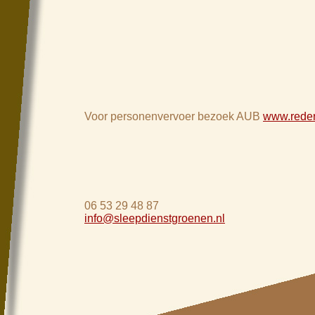
Voor personenvervoer bezoek AUB
www.reder
06 53 29 48 87
info@sleepdienstgroenen.nl